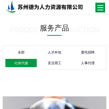
服务产品
PRODUCT INTRODUCTION
全部
人才外包
委托招聘
社保代缴
灵活用工
人事代理