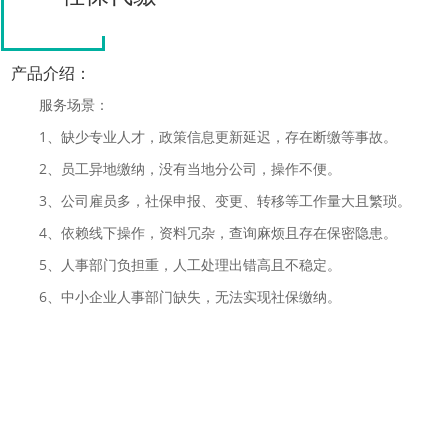
产品介绍：
服务场景：
1、缺少专业人才，政策信息更新延迟，存在断缴等事故。
2、员工异地缴纳，没有当地分公司，操作不便。
3、公司雇员多，社保申报、变更、转移等工作量大且繁琐。
4、依赖线下操作，资料冗杂，查询麻烦且存在保密隐患。
5、人事部门负担重，人工处理出错高且不稳定。
6、中小企业人事部门缺失，无法实现社保缴纳。