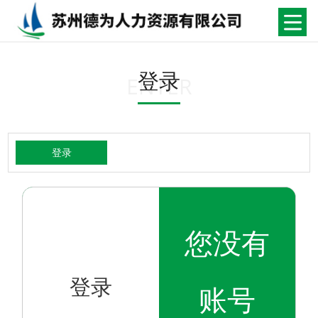
登录
ENTER
登录
您没有
登录
账号